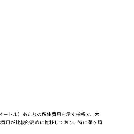
方メートル）あたりの解体費用を示す指標で、木
体費用が比較的高めに推移しており、特に茅ヶ崎