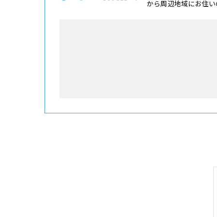
から周辺地域にお住い