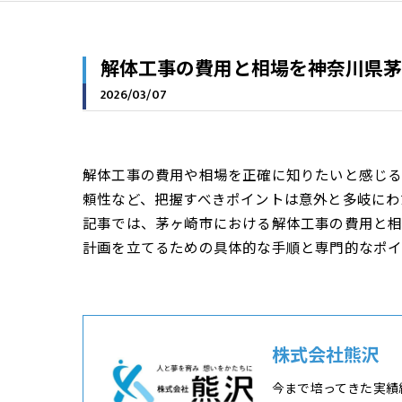
解体工事の費用と相場を神奈川県茅
2026/03/07
解体工事の費用や相場を正確に知りたいと感じ
頼性など、把握すべきポイントは意外と多岐にわ
記事では、茅ヶ崎市における解体工事の費用と
計画を立てるための具体的な手順と専門的なポイ
株式会社熊沢
今まで培ってきた実績