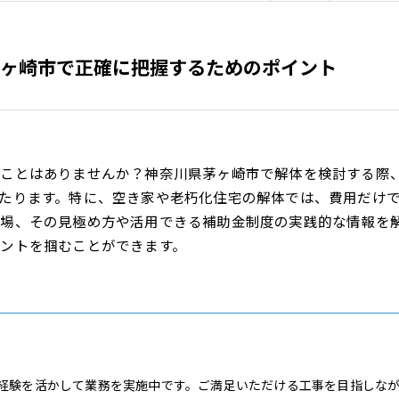
ヶ崎市で正確に把握するためのポイント
ることはありませんか？神奈川県茅ヶ崎市で解体を検討する際
たります。特に、空き家や老朽化住宅の解体では、費用だけ
相場、その見極め方や活用できる補助金制度の実践的な情報を
ントを掴むことができます。
経験を活かして業務を実施中です。ご満足いただける工事を目指しな