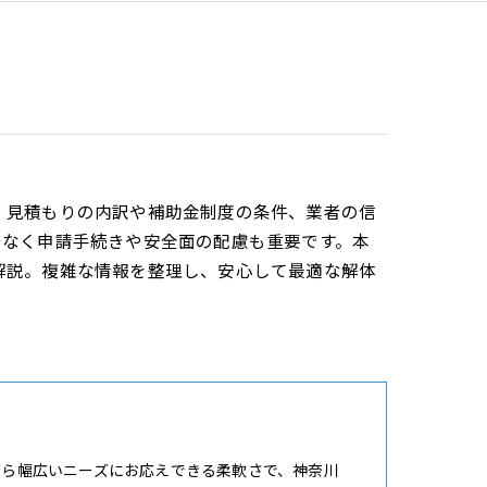
、見積もりの内訳や補助金制度の条件、業者の信
でなく申請手続きや安全面の配慮も重要です。本
解説。複雑な情報を整理し、安心して最適な解体
がら幅広いニーズにお応えできる柔軟さで、神奈川