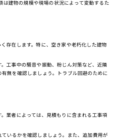
金額は建物の規模や現場の状況によって変動するた
多く存在します。特に、空き家や老朽化した建物
す。工事中の騒音や振動、粉じん対策など、近隣
の有無を確認しましょう。トラブル回避のために
す。業者によっては、見積もりに含まれる工事項
れているかを確認しましょう。また、追加費用が