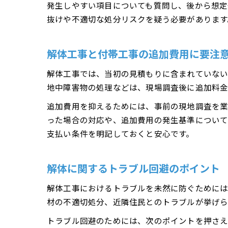
発生しやすい項目についても質問し、後から想定
抜けや不適切な処分リスクを疑う必要があります
解体工事と付帯工事の追加費用に要注
解体工事では、当初の見積もりに含まれていない
地中障害物の処理などは、現場調査後に追加料金
追加費用を抑えるためには、事前の現地調査を業
った場合の対応や、追加費用の発生基準について
支払い条件を明記しておくと安心です。
解体に関するトラブル回避のポイント
解体工事におけるトラブルを未然に防ぐためには
材の不適切処分、近隣住民とのトラブルが挙げら
トラブル回避のためには、次のポイントを押さえ