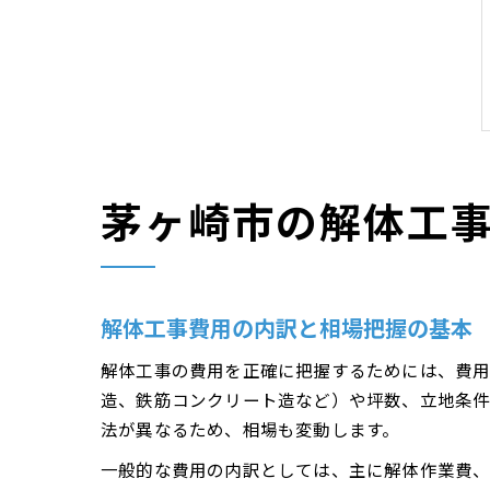
茅ヶ崎市の解体工
解体工事費用の内訳と相場把握の基本
解体工事の費用を正確に把握するためには、費用
造、鉄筋コンクリート造など）や坪数、立地条件
法が異なるため、相場も変動します。
一般的な費用の内訳としては、主に解体作業費、