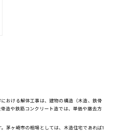
市における解体工事は、建物の構造（木造、鉄骨
鉄骨造や鉄筋コンクリート造では、単価や撤去方
。茅ヶ崎市の相場としては、木造住宅であれば1