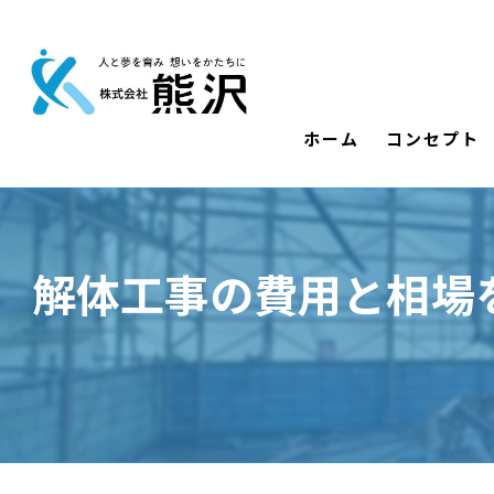
ホーム
コンセプト
解体工事の費用と相場