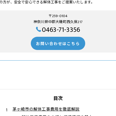
の方が、安全で安心できる解体工事をご提案いたします。
〒259-0104
神奈川県中郡大磯町西久保217
0463-71-3356
お問い合わせはこちら
目次
茅ヶ崎市の解体工事費用を徹底解説