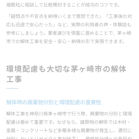
複数社に相談して比較検討することが成功のコツです。
「疑問点や不安点を納得いくまで質問できた」「工事後の対
応も迅速で安心だった」など、実際の利用者の声・体験談も
参考にしましょう。業者選びを慎重に進めることで、茅ヶ崎
市での解体工事を安全・安心・納得の形で実現できます。
環境配慮も大切な茅ヶ崎市の解体
工事
解体時の廃棄物分別と環境配慮の重要性
解体工事を神奈川県茅ヶ崎市で行う際、廃棄物の分別と環境
配慮は極めて重要です。なぜなら、建築物の解体では木材・
金属・コンクリートなど多種多様な廃棄物が発生し、適切に