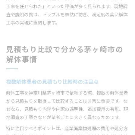
工事を任せられた」といった評価が多く見られます。現地調
査や説明の質は、トラブルを未然に防ぎ、満足度の高い解体
工事の実現に直結します。
見積もり比較で分かる茅ヶ崎市の
解体事情
複数解体業者の見積もり比較時の注目点
解体工事を神奈川県茅ヶ崎市で依頼する際、複数の解体業者
から見積もりを取得して比較することは非常に重要です。な
ぜなら、見積もり内容や内訳の透明性、追加費用の有無、現
地調査の丁寧さなどが業者ごとに大きく異なるためです。
特に注目すべきポイントは、産業廃棄物処理の費用や処分方