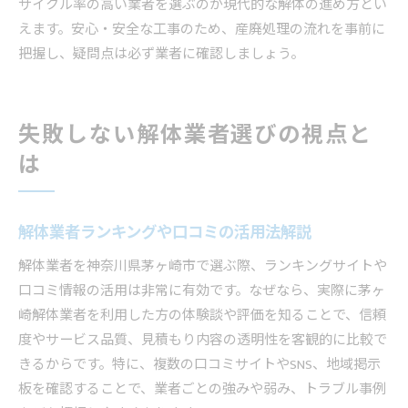
サイクル率の高い業者を選ぶのが現代的な解体の進め方とい
えます。安心・安全な工事のため、産廃処理の流れを事前に
把握し、疑問点は必ず業者に確認しましょう。
失敗しない解体業者選びの視点と
は
解体業者ランキングや口コミの活用法解説
解体業者を神奈川県茅ヶ崎市で選ぶ際、ランキングサイトや
口コミ情報の活用は非常に有効です。なぜなら、実際に茅ヶ
崎解体業者を利用した方の体験談や評価を知ることで、信頼
度やサービス品質、見積もり内容の透明性を客観的に比較で
きるからです。特に、複数の口コミサイトやSNS、地域掲示
板を確認することで、業者ごとの強みや弱み、トラブル事例