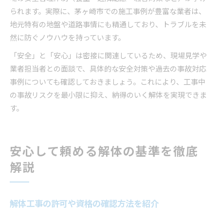
られます。実際に、茅ヶ崎市での施工事例が豊富な業者は、
地元特有の地盤や道路事情にも精通しており、トラブルを未
然に防ぐノウハウを持っています。
「安全」と「安心」は密接に関連しているため、現場見学や
業者担当者との面談で、具体的な安全対策や過去の事故対応
事例についても確認しておきましょう。これにより、工事中
の事故リスクを最小限に抑え、納得のいく解体を実現できま
す。
安心して頼める解体の基準を徹底
解説
解体工事の許可や資格の確認方法を紹介