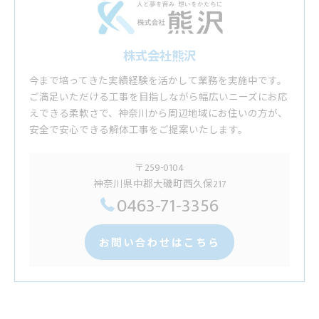
株式会社熊沢
今まで培ってきた実績経験を活かして業務を実施中です。
ご満足いただける工事を目指しながら幅広いニーズにお応
えできる柔軟さで、神奈川から周辺地域にお住いの方が、
安全で安心できる解体工事をご提案いたします。
〒259-0104
神奈川県中郡大磯町西久保217
0463-71-3356
お問い合わせはこちら