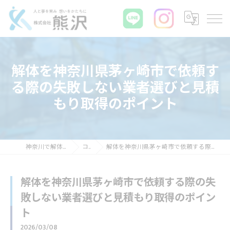
解体を神奈川県茅ヶ崎市で依頼す
る際の失敗しない業者選びと見積
もり取得のポイント
神奈川で解体なら株式会社熊沢
コラム
解体を神奈川県茅ヶ崎市で依頼する際の失敗しない業者選びと見積もり取得のポイント
解体を神奈川県茅ヶ崎市で依頼する際の失
敗しない業者選びと見積もり取得のポイン
ト
2026/03/08