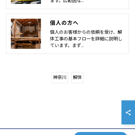
ます。広範囲な…
個人の方へ
個人のお客様からの依頼を受け、解
体工事の基本フローを詳細に説明し
ています。まず…
神奈川
解体