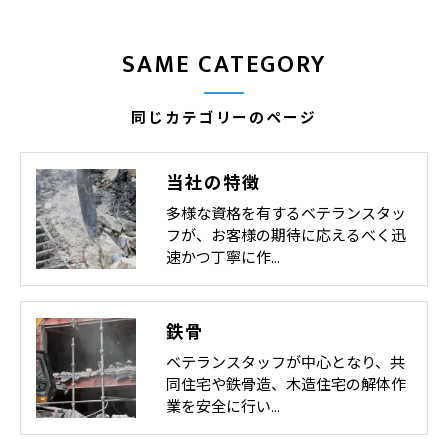
SAME CATEGORY
同じカテゴリーのページ
当社の特徴
多様な資格を有するベテランスタッ
フが、お客様の期待に応えるべく迅
速かつ丁寧に作…
鉄骨
ベテランスタッフが中心となり、共
同住宅や鉄骨造、木造住宅の解体作
業を安全に行い…