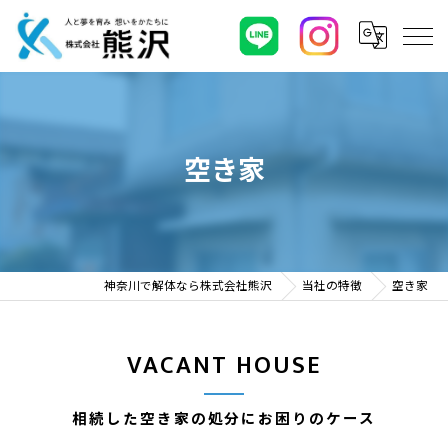
空き家
神奈川で解体なら株式会社熊沢
当社の特徴
空き家
VACANT HOUSE
相続した空き家の処分にお困りのケース