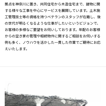
拠点を神奈川に置き、共同住宅から木造住宅まで、建物に関
する様々な工事を中心にサービスを展開しています。土木施
工管理技士等の資格を持つベテランのスタッフが在籍し、後
の世代が明るくなるような仕事がしたいというビジョンで、
お客様の多様なご要望をお伺いしております。年配のお客様
からの空き家の管理や相続物件に関するご相談をお伺いする
例も多く、ノウハウを活かした一貫した作業でご期待にお応
えいたします。