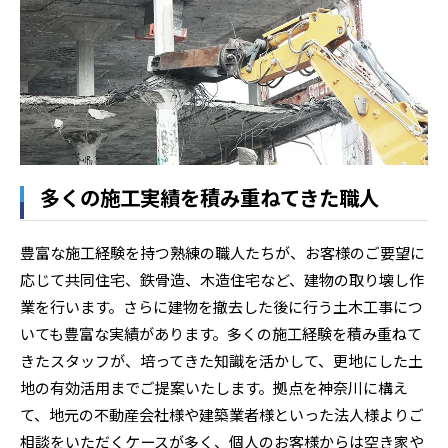
多くの施工実績を積み重ねてきた職人
豊富な施工経験を持つ熟練の職人たちが、お客様のご要望に
応じて共同住宅、鉄骨造、木造住宅など、建物の取り壊し作
業を行います。さらに建物を撤去した後に行う土木工事につ
いても豊富な実績があります。多くの施工経験を積み重ねて
きたスタッフが、培ってきた知識を活かして、更地にした土
地の有効活用までご提案いたします。拠点を神奈川に構え
て、地元の不動産会社様や建築業者様といった法人様よりご
相談をいただくケースが多く、個人のお客様からは空き家や