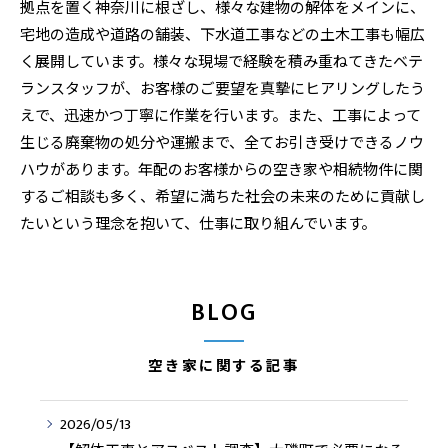
拠点を置く神奈川に根ざし、様々な建物の解体をメインに、
宅地の造成や道路の舗装、下水道工事などの土木工事も幅広
く展開しています。様々な現場で経験を積み重ねてきたベテ
ランスタッフが、お客様のご要望を真摯にヒアリングしたう
えで、迅速かつ丁寧に作業を行います。また、工事によって
生じる廃棄物の処分や運搬まで、全てお引き受けできるノウ
ハウがあります。年配のお客様からの空き家や相続物件に関
するご相談も多く、希望に満ちた社会の未来のために貢献し
たいという理念を抱いて、仕事に取り組んでいます。
BLOG
空き家に関する記事
2026/05/13