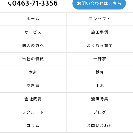
0463-71-3356
お問い合わせはこちら
ホーム
コンセプト
サービス
施工事例
個人の方へ
よくある質問
当社の特徴
一軒家
木造
鉄骨
空き家
土木
会社概要
漫画特集
リクルート
ブログ
コラム
お問い合わせ