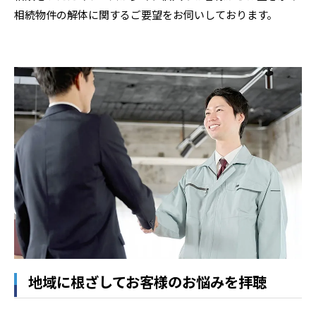
相続物件の解体に関するご要望をお伺いしております。
地域に根ざしてお客様のお悩みを拝聴