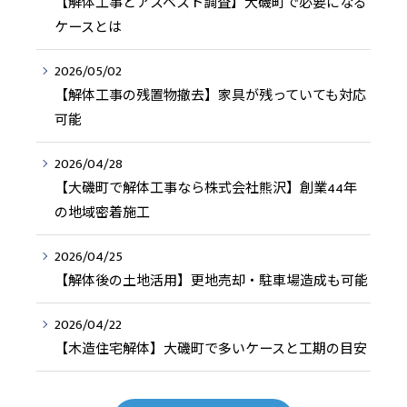
【解体工事とアスベスト調査】大磯町で必要になる
ケースとは
2026/05/02
【解体工事の残置物撤去】家具が残っていても対応
可能
2026/04/28
【大磯町で解体工事なら株式会社熊沢】創業44年
の地域密着施工
2026/04/25
【解体後の土地活用】更地売却・駐車場造成も可能
2026/04/22
【木造住宅解体】大磯町で多いケースと工期の目安