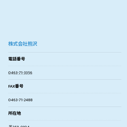
株式会社熊沢
電話番号
0463-71-3356
FAX番号
0463-71-2488
所在地