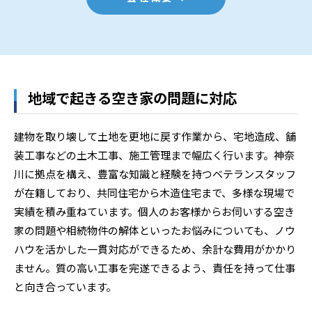
地域で起きる空き家の問題に対応
建物を取り壊して土地を更地に戻す作業から、宅地造成、舗
装工事などの土木工事、施工管理まで幅広く行います。神奈
川に拠点を構え、豊富な知識と経験を持つベテランスタッフ
が在籍しており、共同住宅から木造住宅まで、多様な現場で
実績を積み重ねています。個人のお客様からお伺いする空き
家の問題や相続物件の解体といったお悩みについても、ノウ
ハウを活かした一貫対応ができるため、余計な費用がかかり
ません。質の高い工事を完遂できるよう、責任を持って仕事
と向き合っています。