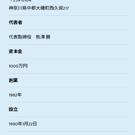
〒259-0104
神奈川県中郡大磯町西久保217
代表者
代表取締役 熊澤 勝
資本金
1000万円
創業
1982年
設立
1990年1月22日