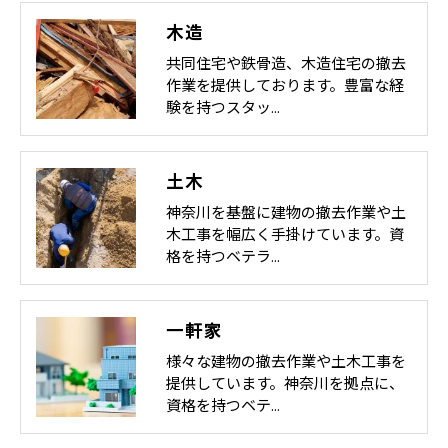
木造
共同住宅や鉄骨造、木造住宅の撤去
作業を提供しております。豊富な経
験を持つスタッ…
土木
神奈川を基盤に建物の撤去作業や土
木工事を幅広く手掛けています。資
格を持つベテラ…
一軒家
様々な建物の撤去作業や土木工事を
提供しています。神奈川を拠点に、
資格を持つベテ…