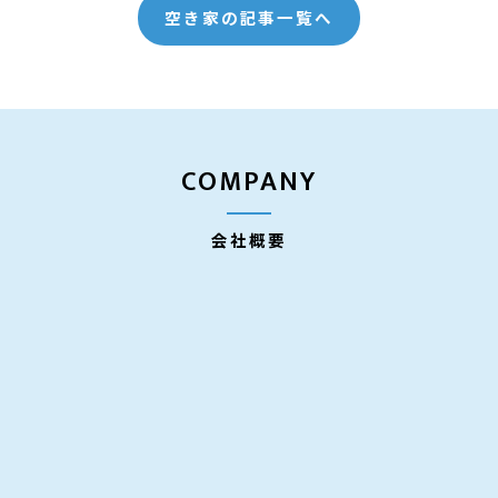
空き家の記事一覧へ
COMPANY
会社概要