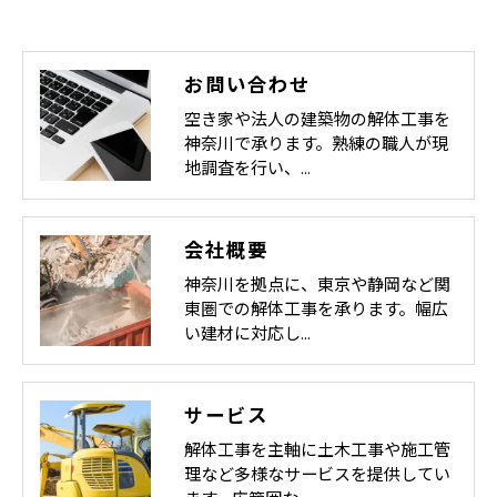
お問い合わせ
空き家や法人の建築物の解体工事を
神奈川で承ります。熟練の職人が現
地調査を行い、…
会社概要
神奈川を拠点に、東京や静岡など関
東圏での解体工事を承ります。幅広
い建材に対応し…
サービス
解体工事を主軸に土木工事や施工管
理など多様なサービスを提供してい