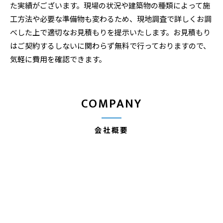
た実績がございます。現場の状況や建築物の種類によって施
工方法や必要な準備物も変わるため、現地調査で詳しくお調
べした上で適切なお見積もりを提示いたします。お見積もり
はご契約するしないに関わらず無料で行っておりますので、
気軽に費用を確認できます。
COMPANY
会社概要