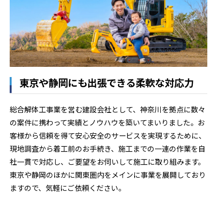
東京や静岡にも出張できる柔軟な対応力
総合解体工事業を営む建設会社として、神奈川を拠点に数々
の案件に携わって実績とノウハウを築いてまいりました。お
客様から信頼を得て安心安全のサービスを実現するために、
現地調査から着工前のお手続き、施工までの一連の作業を自
社一貫で対応し、ご要望をお伺いして施工に取り組みます。
東京や静岡のほかに関東圏内をメインに事業を展開しており
ますので、気軽にご依頼ください。