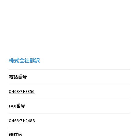
株式会社熊沢
電話番号
0463-71-3356
FAX番号
0463-71-2488
所在地