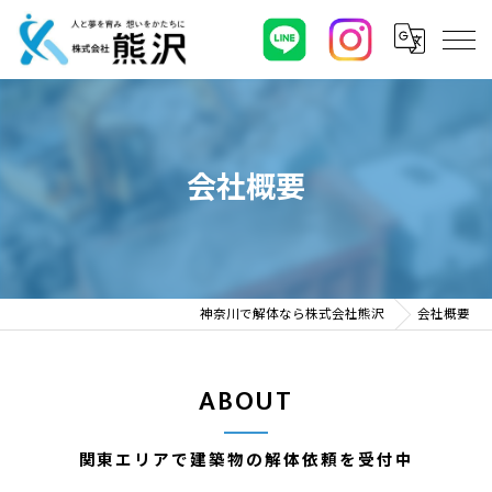
会社概要
神奈川で解体なら株式会社熊沢
会社概要
ABOUT
関東エリアで建築物の解体依頼を受付中