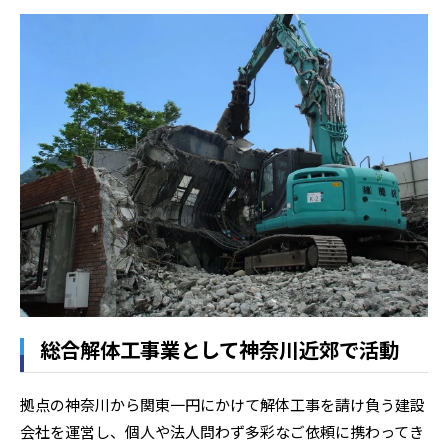
総合解体工事業として神奈川近郊で活動
拠点の神奈川から関東一円にかけて解体工事を請け負う建設
会社を運営し、個人や法人問わず多彩なご依頼に携わってき