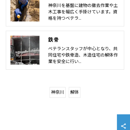
神奈川を基盤に建物の撤去作業や土
木工事を幅広く手掛けています。資
格を持つベテラ…
鉄骨
ベテランスタッフが中心となり、共
同住宅や鉄骨造、木造住宅の解体作
業を安全に行い…
神奈川
解体