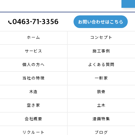
0463-71-3356
お問い合わせはこちら
ホーム
コンセプト
サービス
施工事例
個人の方へ
よくある質問
当社の特徴
一軒家
木造
鉄骨
空き家
土木
会社概要
漫画特集
リクルート
ブログ