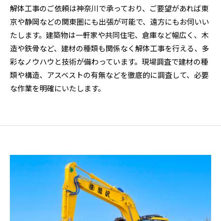
解体工事のご依頼は神奈川で承っており、ご要望があれば東
京や静岡などの関東圏にも出張が可能で、遠方にもお伺いい
たします。建築物は一軒家や共同住宅、倉庫など幅広く、木
造や鉄骨など、建材の種類も関係なく解体工事を行える、多
彩なノウハウと技術が備わっています。現場調査で建材の種
類や構造、アスベストの有無などを徹底的に調査して、必要
な作業を明確にいたします。