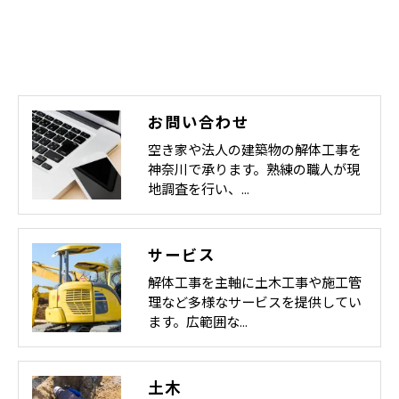
お問い合わせ
空き家や法人の建築物の解体工事を
神奈川で承ります。熟練の職人が現
地調査を行い、…
サービス
解体工事を主軸に土木工事や施工管
理など多様なサービスを提供してい
ます。広範囲な…
土木