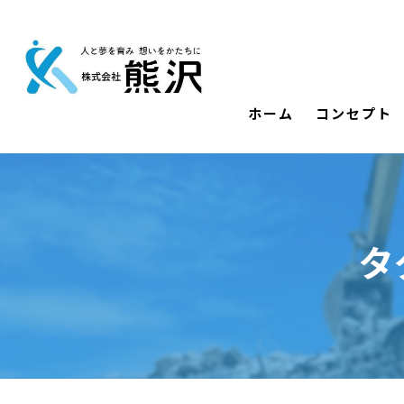
ホーム
コンセプト
タ