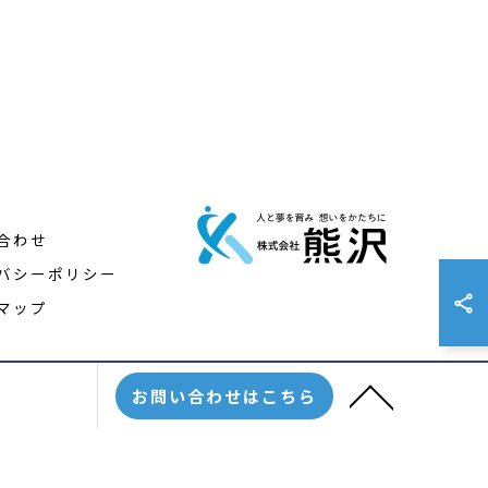
合わせ
バシーポリシー
マップ
お問い合わせはこちら