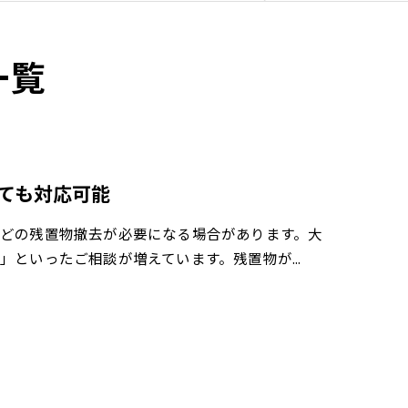
一覧
ても対応可能
どの残置物撤去が必要になる場合があります。大
」といったご相談が増えています。残置物が…