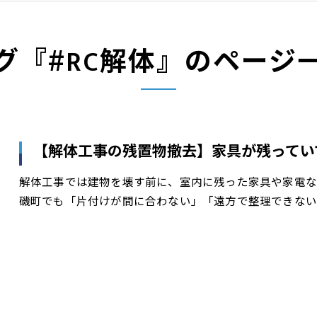
グ『#RC解体』のページ
【解体工事の残置物撤去】家具が残ってい
解体工事では建物を壊す前に、室内に残った家具や家電な
磯町でも「片付けが間に合わない」「遠方で整理できない