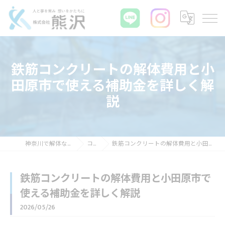
鉄筋コンクリートの解体費用と小
田原市で使える補助金を詳しく解
説
神奈川で解体なら株式会社熊沢
コラム
鉄筋コンクリートの解体費用と小田原市で使える補助金を詳しく解説
鉄筋コンクリートの解体費用と小田原市で
使える補助金を詳しく解説
2026/05/26