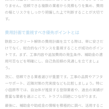
りません。信頼できる複数の業者から見積もりを集め、費用
の幅とリスクをしっかり把握した上で判断することが大切で
す。
費用計画で重視すべき優先ポイントとは
鉄筋コンクリート解体の費用計画を立てる際は、単に安さだ
けでなく、総合的なバランスを重視することが成功のポイン
トです。まず、工事内容や追加費用の発生条件、補助金の適
用可否などを明確にし、自己負担額の見通しを立てましょ
う。
次に、信頼できる業者選びが重要です。工事の品質やアフタ
ーサポート、近隣対策の充実度なども比較しましょう。特に
小田原市では、自治体が推奨する登録業者や、過去の実績が
豊富な業者を選ぶことで、トラブル回避につながります。
最後に、補助金や助成金の情報を積極的に調べ、活用するこ