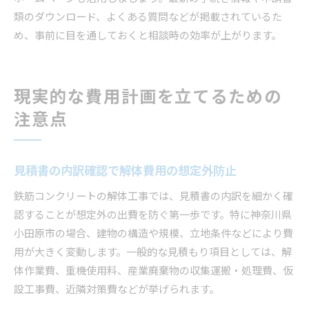
類のダウンロード、よくある質問などが掲載されているた
め、事前に目を通しておくと相談時の効率が上がります。
現実的な費用計画を立てるための
注意点
見積書の内訳確認で解体費用の想定外防止
鉄筋コンクリートの解体工事では、見積書の内訳を細かく確
認することが想定外の出費を防ぐ第一歩です。特に神奈川県
小田原市の場合、建物の構造や規模、立地条件などにより費
用が大きく変動します。一般的な見積もり項目としては、解
体作業費、重機使用料、産業廃棄物の収集運搬・処理費、仮
設工事費、近隣対策費などが挙げられます。