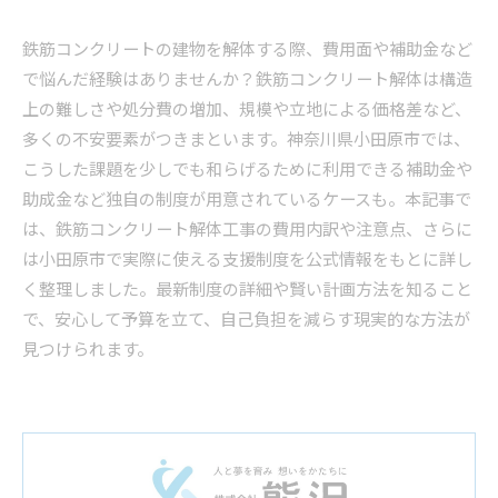
鉄筋コンクリートの建物を解体する際、費用面や補助金など
で悩んだ経験はありませんか？鉄筋コンクリート解体は構造
上の難しさや処分費の増加、規模や立地による価格差など、
多くの不安要素がつきまといます。神奈川県小田原市では、
こうした課題を少しでも和らげるために利用できる補助金や
助成金など独自の制度が用意されているケースも。本記事で
は、鉄筋コンクリート解体工事の費用内訳や注意点、さらに
は小田原市で実際に使える支援制度を公式情報をもとに詳し
く整理しました。最新制度の詳細や賢い計画方法を知ること
で、安心して予算を立て、自己負担を減らす現実的な方法が
見つけられます。