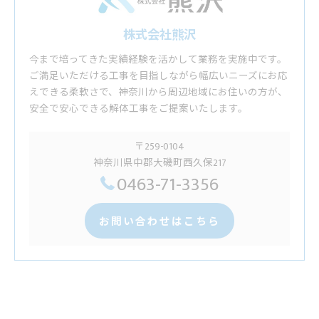
株式会社熊沢
今まで培ってきた実績経験を活かして業務を実施中です。
ご満足いただける工事を目指しながら幅広いニーズにお応
えできる柔軟さで、神奈川から周辺地域にお住いの方が、
安全で安心できる解体工事をご提案いたします。
〒259-0104
神奈川県中郡大磯町西久保217
0463-71-3356
お問い合わせはこちら