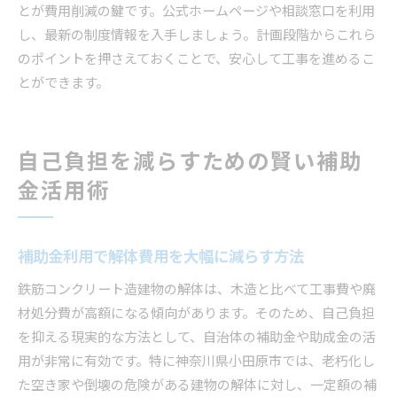
とが費用削減の鍵です。公式ホームページや相談窓口を利用
し、最新の制度情報を入手しましょう。計画段階からこれら
のポイントを押さえておくことで、安心して工事を進めるこ
とができます。
自己負担を減らすための賢い補助
金活用術
補助金利用で解体費用を大幅に減らす方法
鉄筋コンクリート造建物の解体は、木造と比べて工事費や廃
材処分費が高額になる傾向があります。そのため、自己負担
を抑える現実的な方法として、自治体の補助金や助成金の活
用が非常に有効です。特に神奈川県小田原市では、老朽化し
た空き家や倒壊の危険がある建物の解体に対し、一定額の補