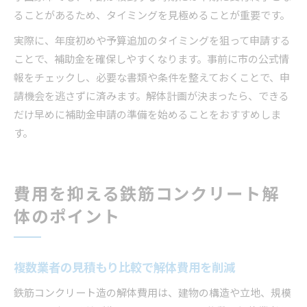
ることがあるため、タイミングを見極めることが重要です。
実際に、年度初めや予算追加のタイミングを狙って申請する
ことで、補助金を確保しやすくなります。事前に市の公式情
報をチェックし、必要な書類や条件を整えておくことで、申
請機会を逃さずに済みます。解体計画が決まったら、できる
だけ早めに補助金申請の準備を始めることをおすすめしま
す。
費用を抑える鉄筋コンクリート解
体のポイント
複数業者の見積もり比較で解体費用を削減
鉄筋コンクリート造の解体費用は、建物の構造や立地、規模