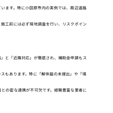
ています。特に小田原市内の実例では、周辺道路
。施工前には必ず現地調査を行い、リスクポイン
備」と「近隣対応」が徹底され、補助金申請もス
ースもあります。特に「解体届の未提出」や「境
者との密な連携が不可欠です。経験豊富な業者に