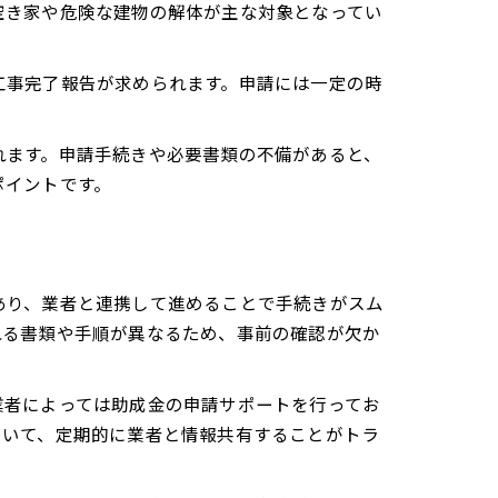
空き家や危険な建物の解体が主な対象となってい
工事完了報告が求められます。申請には一定の時
れます。申請手続きや必要書類の不備があると、
ポイントです。
あり、業者と連携して進めることで手続きがスム
れる書類や手順が異なるため、事前の確認が欠か
業者によっては助成金の申請サポートを行ってお
ついて、定期的に業者と情報共有することがトラ