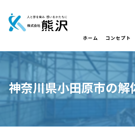
ホーム
コンセプト
神奈川県小田原市の解