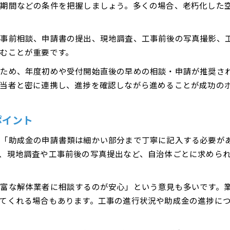
期間などの条件を把握しましょう。多くの場合、老朽化した
事前相談、申請書の提出、現地調査、工事前後の写真撮影、
むことが重要です。
ため、年度初めや受付開始直後の早めの相談・申請が推奨さ
当者と密に連携し、進捗を確認しながら進めることが成功の
ポイント
、「助成金の申請書類は細かい部分まで丁寧に記入する必要が
、現地調査や工事前後の写真提出など、自治体ごとに求めら
富な解体業者に相談するのが安心」という意見も多いです。
てくれる場合もあります。工事の進行状況や助成金の進捗に