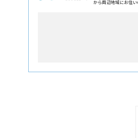
から周辺地域にお住い