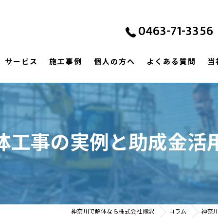
0463-71-3356
サービス
施工事例
個人の方へ
よくある質問
当
体工事の実例と助成金活
神奈川で解体なら株式会社熊沢
コラム
神奈