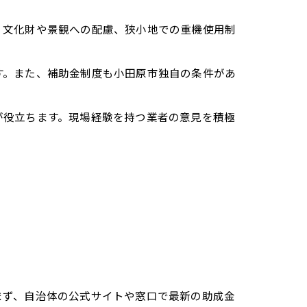
、文化財や景観への配慮、狭小地での重機使用制
す。また、補助金制度も小田原市独自の条件があ
が役立ちます。現場経験を持つ業者の意見を積極
まず、自治体の公式サイトや窓口で最新の助成金