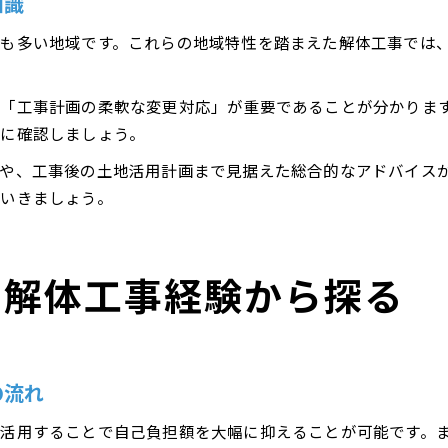
知識
も多い地域です。これらの地域特性を踏まえた解体工事では
「工事計画の柔軟な変更対応」が重要であることが分かりま
に確認しましょう。
や、工事後の土地活用計画まで見据えた総合的なアドバイス
いきましょう。
を解体工事経験から探る
の流れ
活用することで自己負担額を大幅に抑えることが可能です。