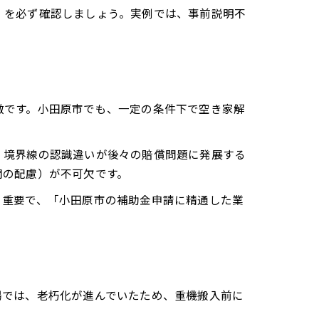
」を必ず確認しましょう。実例では、事前説明不
徴です。小田原市でも、一定の条件下で空き家解
、境界線の認識違いが後々の賠償問題に発展する
間の配慮）が不可欠です。
も重要で、「小田原市の補助金申請に精通した業
場では、老朽化が進んでいたため、重機搬入前に