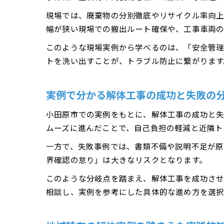
現場では、廃棄物の分別徹底やリサイクル率向上
幅が狭い現場での搬出ルート確保や、工事車両の
このような現場実例から学べるのは、「安全管理
トを洗い出すことが、トラブル防止に繋がります
実例で分かる解体工事の成功と失敗の
小田原市での実例をもとに、解体工事の成功と失
ムーズに進んだことで、自己負担の軽減と近隣ト
一方で、失敗事例では、書類不備や説明不足が原
界確認の怠り」は大きなリスクとなります。
このような分岐点を踏まえ、解体工事を成功させ
相談し、実例を参考にした具体的な進め方を選択