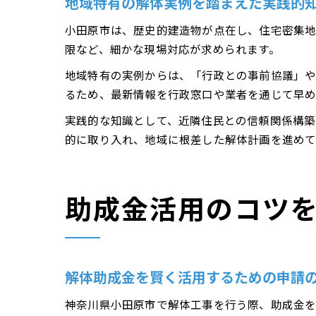
地域特有の解体実例を踏まえた実践的
小田原市は、歴史的建造物が点在し、住宅密集地
限など、細かな現場対応が求められます。
地域特有の実例からは、「行政との事前協議」や
るため、最新情報を行政窓口や業者を通じて早め
実践的な知識として、近隣住民との信頼関係構築
的に取り入れ、地域に根差した解体計画を進めて
助成金活用のコツ
解体助成金を賢く活用するための申請
神奈川県小田原市で解体工事を行う際、助成金を