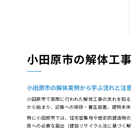
小田原市の解体工
小田原市の解体実例から学ぶ流れと注
小田原市で実際に行われた解体工事の流れを知る
から始まり、近隣への挨拶・養生設置、建物本体
特に小田原市では、住宅密集地や歴史的建造物の
政への必要な届出（建設リサイクル法に基づく解