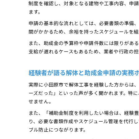
制度を確認し、対象となる建物や工事内容、申請
ます。
申請の基本的な流れとしては、必要書類の準備、
間がかかるため、余裕を持ったスケジュールを組
また、助成金の予算枠や申請件数には限りがある
支給が遅れるケースもあるため、業者や行政の担
経験者が語る解体と助成金申請の実務
実際に小田原市で解体工事を経験した方からは
ーズだった」といった声が多く聞かれます。特に
せません。
また、「補助金制度を利用したい場合は、経験豊
り、必要な書類作成やスケジュール管理を代行し
ブル防止につながります。