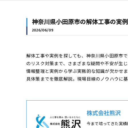
神奈川県小田原市の解体工事の実例
2026/06/09
解体工事や実例を探しても、神奈川県小田原市
のリスク対策まで、さまざまな疑問や不安が生じ
情報整理と実例から学ぶ実務的な知識が欠かせ
具体策までを徹底解説。現場目線のノウハウに基
株式会社熊沢
今まで培ってきた実績