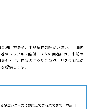
助金利用方法や、申請条件の細かい違い、工事時
の近隣トラブル・賠償リスクの回避には、事前の
例をもとに、申請のコツや注意点、リスク対策の
トを提供します。
がら幅広いニーズにお応えできる柔軟さで、神奈川