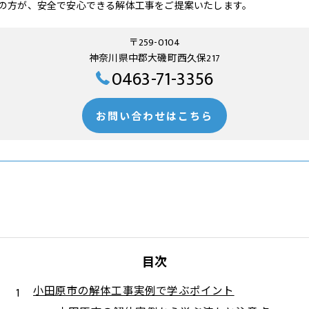
の方が、安全で安心できる解体工事をご提案いたします。
〒259-0104
神奈川県中郡大磯町西久保217
0463-71-3356
お問い合わせはこちら
目次
小田原市の解体工事実例で学ぶポイント