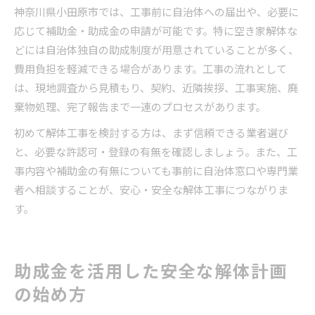
神奈川県小田原市では、工事前に自治体への届出や、必要に
応じて補助金・助成金の申請が可能です。特に空き家解体な
どには自治体独自の助成制度が用意されていることが多く、
費用負担を軽減できる場合があります。工事の流れとして
は、現地調査から見積もり、契約、近隣挨拶、工事実施、廃
棄物処理、完了報告まで一連のプロセスがあります。
初めて解体工事を検討する方は、まず信頼できる業者選び
と、必要な許認可・登録の有無を確認しましょう。また、工
事内容や補助金の有無についても事前に自治体窓口や専門業
者へ相談することが、安心・安全な解体工事につながりま
す。
助成金を活用した安全な解体計画
の始め方