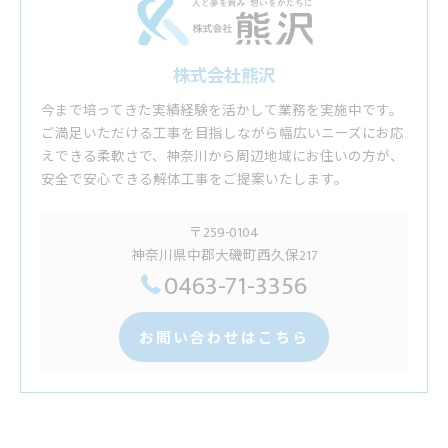
株式会社熊沢
今まで培ってきた実績経験を活かして業務を実施中です。
ご満足いただける工事を目指しながら幅広いニーズにお応
えできる柔軟さで、神奈川から周辺地域にお住いの方が、
安全で安心できる解体工事をご提案いたします。
〒259-0104
神奈川県中郡大磯町西久保217
0463-71-3356
お問い合わせはこちら