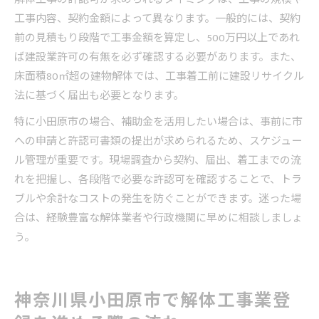
工事内容、契約金額によって異なります。一般的には、契約
前の見積もり段階で工事金額を算定し、500万円以上であれ
ば建設業許可の有無を必ず確認する必要があります。また、
床面積80㎡超の建物解体では、工事着工前に建設リサイクル
法に基づく届出も必要となります。
特に小田原市の場合、補助金を活用したい場合は、事前に市
への申請と許認可書類の提出が求められるため、スケジュー
ル管理が重要です。現場調査から契約、届出、着工までの流
れを把握し、各段階で必要な許認可を確認することで、トラ
ブルや余計なコストの発生を防ぐことができます。迷った場
合は、経験豊富な解体業者や行政機関に早めに相談しましょ
う。
神奈川県小田原市で解体工事業登