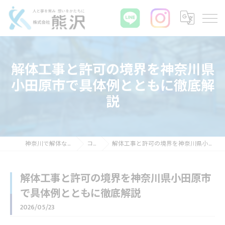
解体工事と許可の境界を神奈川県
小田原市で具体例とともに徹底解
説
神奈川で解体なら株式会社熊沢
コラム
解体工事と許可の境界を神奈川県小田原市で具体例とともに徹底解説
解体工事と許可の境界を神奈川県小田原市
で具体例とともに徹底解説
2026/05/23