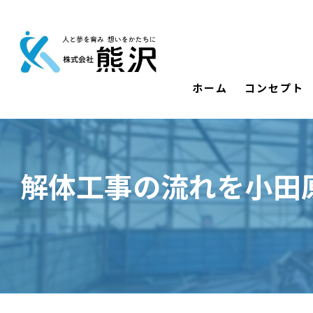
ホーム
コンセプト
解体工事の流れを小田