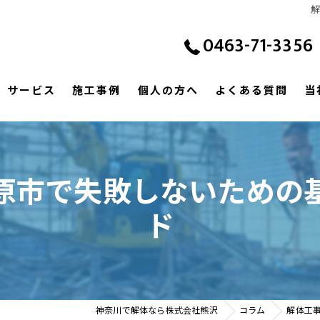
0463-71-3356
サービス
施工事例
個人の方へ
よくある質問
当
原市で失敗しないための
ド
神奈川で解体なら株式会社熊沢
コラム
解体工