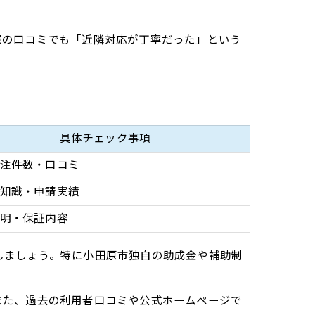
際の口コミでも「近隣対応が丁寧だった」という
具体チェック事項
注件数・口コミ
知識・申請実績
明・保証内容
しましょう。特に小田原市独自の助成金や補助制
また、過去の利用者口コミや公式ホームページで