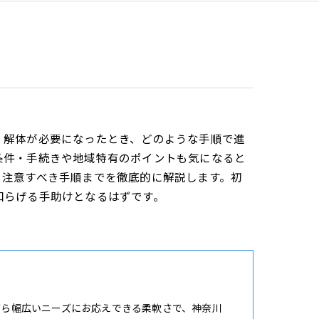
、解体が必要になったとき、どのような手順で進
条件・手続きや地域特有のポイントも気になると
、注意すべき手順までを徹底的に解説します。初
和らげる手助けとなるはずです。
がら幅広いニーズにお応えできる柔軟さで、神奈川