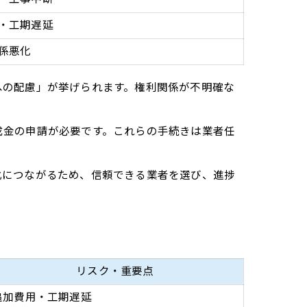
・工期遅延
係悪化
への配慮」が挙げられます。権利関係が不明確な
成金の申請が必要です。これらの手続きは業者任
化につながるため、信頼できる業者を選び、進捗
リスク・重要点
追加費用・工期遅延