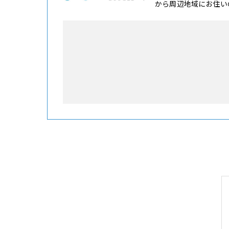
から周辺地域にお住い