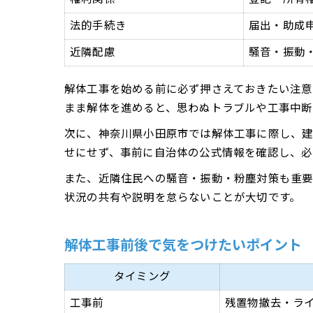
法的手続き
届出・助成
近隣配慮
騒音・振動
解体工事を始める前に必ず押さえておきたい注意
まま解体を進めると、思わぬトラブルや工事中断
次に、神奈川県小田原市では解体工事に際し、建
せにせず、事前に自治体の公式情報を確認し、必
また、近隣住民への騒音・振動・粉塵対策も重要
状況の共有や説明を怠らないことが大切です。
解体工事前後で気をつけたいポイント
タイミング
工事前
残置物撤去・ラ