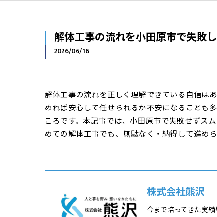
解体工事の流れを小田原市で失敗し
2026/06/16
解体工事の流れを正しく理解できている自信はあ
めれば安心して任せられるか不安になることも
ころです。本記事では、小田原市で失敗せずスム
めての解体工事でも、無駄なく・納得して進めら
株式会社熊沢
今まで培ってきた実績