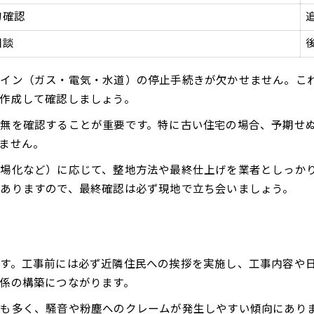
物確認
相談
ライン（ガス・電気・水道）の停止手続きが欠かせません。こ
作成して確認しましょう。
無を確認することが重要です。特に古い住宅の場合、予期せ
ません。
場化など）に応じて、整地方法や最終仕上げを業者としっか
ありますので、最終確認は必ず現地で立ち会いましょう。
す。工事前には必ず近隣住民への挨拶を実施し、工事内容や
係の構築につながります。
も多く、騒音や粉塵へのクレームが発生しやすい傾向にあり