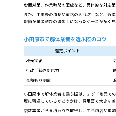
粉塵対策、作業時間の配慮など、具体的な対応策
また、工事後の清掃や道路の汚れ防止など、近隣
評価が業者選びの決め手になったケースが多く見
小田原市で解体業者を選ぶ際のコツ
選定ポイント
地元実績
行政手続き対応力
見積もり明瞭
小田原市で解体業者を選ぶ際は、まず「地元で
度に精通しているかどうかは、費用面で大きな差
複数業者から見積もりを取得し、工事内容や追加