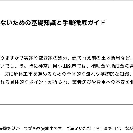
ないための基礎知識と手順徹底ガイド
りますか？実家や空き家の処分、建て替え前の土地活用など
多いでしょう。特に神奈川県小田原市では、補助金や助成金の
ーズに解体工事を進めるための全体的な流れや基礎的な知識
れる具体的なポイントが得られ、業者選びや費用への不安を
経験を活かして業務を実施中です。ご満足いただける工事を目指しな