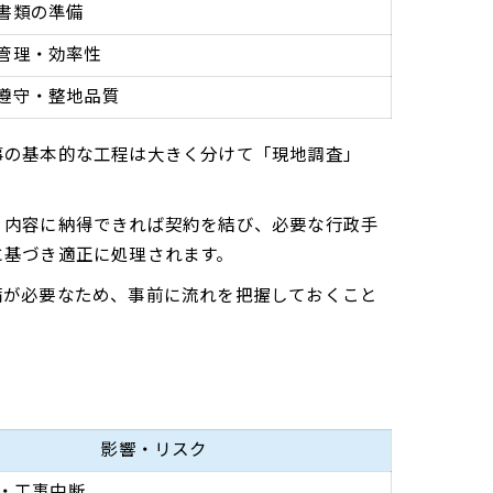
書類の準備
管理・効率性
遵守・整地品質
事の基本的な工程は大きく分けて「現地調査」
、内容に納得できれば契約を結び、必要な行政手
に基づき適正に処理されます。
備が必要なため、事前に流れを把握しておくこと
影響・リスク
・工事中断