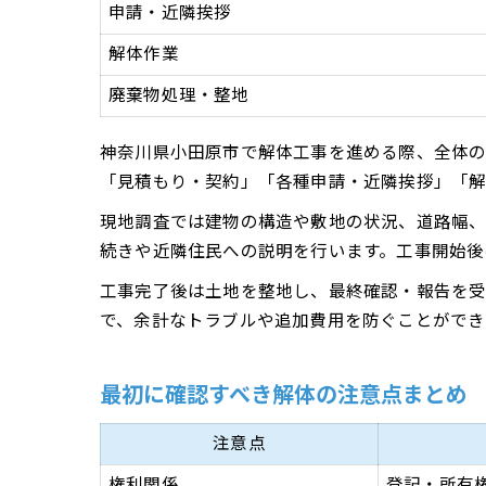
申請・近隣挨拶
解体作業
廃棄物処理・整地
神奈川県小田原市で解体工事を進める際、全体の
「見積もり・契約」「各種申請・近隣挨拶」「解
現地調査では建物の構造や敷地の状況、道路幅、
続きや近隣住民への説明を行います。工事開始後
工事完了後は土地を整地し、最終確認・報告を受
で、余計なトラブルや追加費用を防ぐことができ
最初に確認すべき解体の注意点まとめ
注意点
権利関係
登記・所有