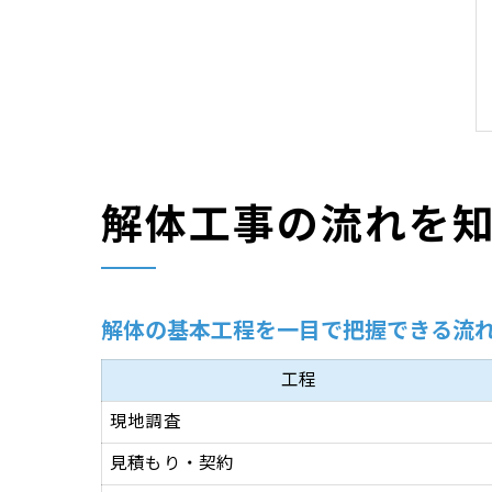
解体工事の流れを
解体の基本工程を一目で把握できる流
工程
現地調査
見積もり・契約