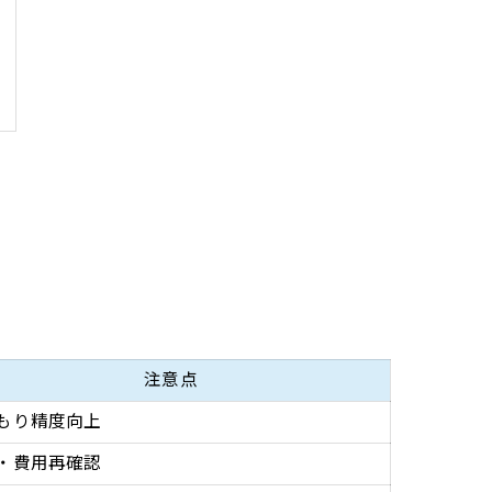
注意点
もり精度向上
・費用再確認