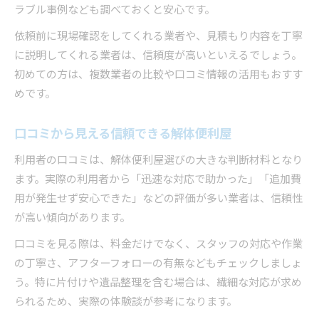
ラブル事例なども調べておくと安心です。
依頼前に現場確認をしてくれる業者や、見積もり内容を丁寧
に説明してくれる業者は、信頼度が高いといえるでしょう。
初めての方は、複数業者の比較や口コミ情報の活用もおすす
めです。
口コミから見える信頼できる解体便利屋
利用者の口コミは、解体便利屋選びの大きな判断材料となり
ます。実際の利用者から「迅速な対応で助かった」「追加費
用が発生せず安心できた」などの評価が多い業者は、信頼性
が高い傾向があります。
口コミを見る際は、料金だけでなく、スタッフの対応や作業
の丁寧さ、アフターフォローの有無などもチェックしましょ
う。特に片付けや遺品整理を含む場合は、繊細な対応が求め
られるため、実際の体験談が参考になります。