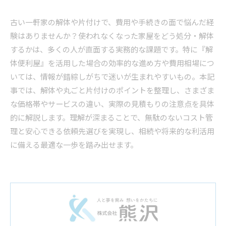
古い一軒家の解体や片付けで、費用や手続きの面で悩んだ経
験はありませんか？使われなくなった家屋をどう処分・解体
するかは、多くの人が直面する実務的な課題です。特に『解
体便利屋』を活用した場合の効率的な進め方や費用相場につ
いては、情報が錯綜しがちで迷いが生まれやすいもの。本記
事では、解体や丸ごと片付けのポイントを整理し、さまざま
な価格帯やサービスの違い、実際の見積もりの注意点を具体
的に解説します。理解が深まることで、無駄のないコスト管
理と安心できる依頼先選びを実現し、相続や将来的な利活用
に備える最適な一歩を踏み出せます。