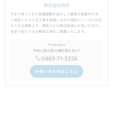
株式会社熊沢
今まで培ってきた実績経験を活かして業務を実施中です。
ご満足いただける工事を目指しながら幅広いニーズにお応
えできる柔軟さで、神奈川から周辺地域にお住いの方が、
安全で安心できる解体工事をご提案いたします。
〒259-0104
神奈川県中郡大磯町西久保217
0463-71-3356
お問い合わせはこちら