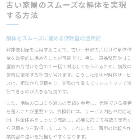
古い家屋のスムーズな解体を実現
する方法
解体をスムーズに進める便利屋の活用術
解体便利屋を活用することで、古い一軒家の片付けや解体作
業を効率的に進めることが可能です。特に、遺品整理やゴミ
屋敷の片付けも含めて一括で対応してもらえるため、複数の
業者に依頼する手間が省けます。こうした便利屋解体サービ
スは、相談から見積もり、実際の作業までワンストップで進
行できるのが大きな特長です。
また、地域の口コミや過去の実績を参考に、信頼できる業者
を選ぶことが重要です。依頼前には、サービス内容や対応範
囲、料金体系をしっかり確認し、必要に応じて複数の業者か
ら見積もりを取得しましょう。これにより、費用の比較や作
業内容の違いを把握しやすくなります。