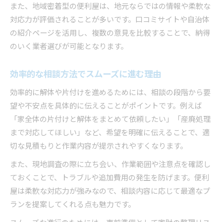
また、地域密着型の便利屋は、地元ならではの情報や柔軟な
対応力が評価されることが多いです。口コミサイトや自治体
の紹介ページを活用し、複数の意見を比較することで、納得
のいく業者選びが可能となります。
効率的な相談方法でスムーズに進む理由
効率的に解体や片付けを進めるためには、相談の段階から要
望や不安点を具体的に伝えることがポイントです。例えば
「家全体の片付けと解体をまとめて依頼したい」「産廃処理
まで対応してほしい」など、希望を明確に伝えることで、適
切な見積もりと作業内容が提示されやすくなります。
また、現地調査の際に立ち会い、作業範囲や注意点を確認し
ておくことで、トラブルや追加費用の発生を防げます。便利
屋は柔軟な対応力が強みなので、相談内容に応じて最適なプ
ランを提案してくれる点も魅力です。