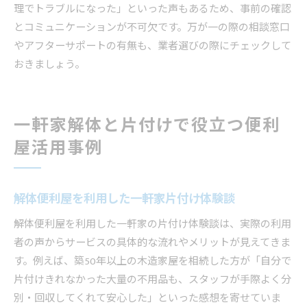
理でトラブルになった」といった声もあるため、事前の確認
とコミュニケーションが不可欠です。万が一の際の相談窓口
やアフターサポートの有無も、業者選びの際にチェックして
おきましょう。
一軒家解体と片付けで役立つ便利
屋活用事例
解体便利屋を利用した一軒家片付け体験談
解体便利屋を利用した一軒家の片付け体験談は、実際の利用
者の声からサービスの具体的な流れやメリットが見えてきま
す。例えば、築50年以上の木造家屋を相続した方が「自分で
片付けきれなかった大量の不用品も、スタッフが手際よく分
別・回収してくれて安心した」といった感想を寄せていま