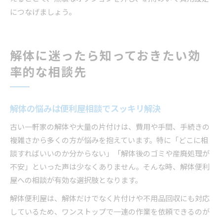
につなげましょう。
解体に迷ったら知っておきたい効
率的な相談先
解体の悩みは便利屋相談でスッキリ解決
古い一軒家の解体や大量の片付けは、費用や手間、手続きの
複雑さから多くの方が悩みを抱えています。特に「どこに相
談すればいいのか分からない」「解体後のゴミや産廃処理が
不安」といった声は少なくありません。そんな時、解体便利
屋への相談が有効な選択肢となります。
解体便利屋は、解体だけでなく片付けや不用品回収にも対応
しているため、ワンストップで一連の作業を依頼できるのが