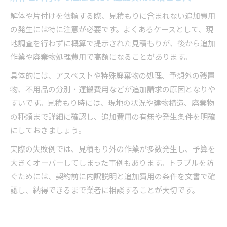
解体や片付けを依頼する際、見積もりに含まれない追加費用
の発生には特に注意が必要です。よくあるケースとして、現
地調査を行わずに概算で提示された見積もりが、後から追加
作業や廃棄物処理費用で高額になることがあります。
具体的には、アスベストや特殊廃棄物の処理、予想外の残置
物、不用品の分別・運搬費用などが追加請求の原因となりや
すいです。見積もり時には、現地の状況や建物構造、廃棄物
の種類まで詳細に確認し、追加費用の有無や発生条件を明確
にしておきましょう。
実際の失敗例では、見積もり外の作業が多数発生し、予算を
大きくオーバーしてしまった事例もあります。トラブルを防
ぐためには、契約前に内訳説明と追加費用の条件を文書で確
認し、納得できるまで業者に相談することが大切です。