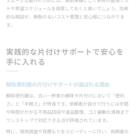
スムーズな進行のためには、事前準備として家財の整理リス
トや希望スケジュールを用意しておくと良いでしょう。効率
的な相談が、無駄のないコスト管理と安心感につながりま
す。
実践的な片付けサポートで安心を
手に入れる
解体便利屋の片付けサポートが選ばれる理由
解体便利屋は、古い一軒家の解体や片付けにおいて「便利
さ」と「手軽さ」が特長です。依頼者が自分で行うには手間
や時間がかかる不用品回収や遺品整理、ゴミ屋敷の清掃まで
ワンストップで対応できる点が評価されています。
特に、現地調査や見積もりをスピーディーに行い、依頼者の