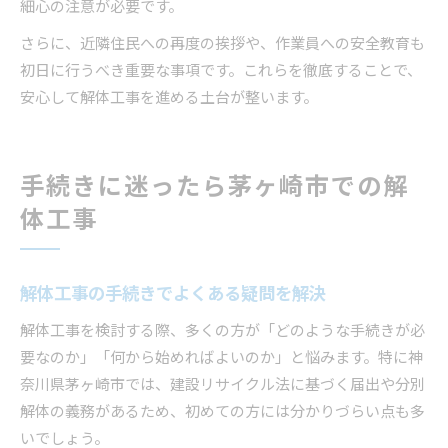
細心の注意が必要です。
さらに、近隣住民への再度の挨拶や、作業員への安全教育も
初日に行うべき重要な事項です。これらを徹底することで、
安心して解体工事を進める土台が整います。
手続きに迷ったら茅ヶ崎市での解
体工事
解体工事の手続きでよくある疑問を解決
解体工事を検討する際、多くの方が「どのような手続きが必
要なのか」「何から始めればよいのか」と悩みます。特に神
奈川県茅ヶ崎市では、建設リサイクル法に基づく届出や分別
解体の義務があるため、初めての方には分かりづらい点も多
いでしょう。