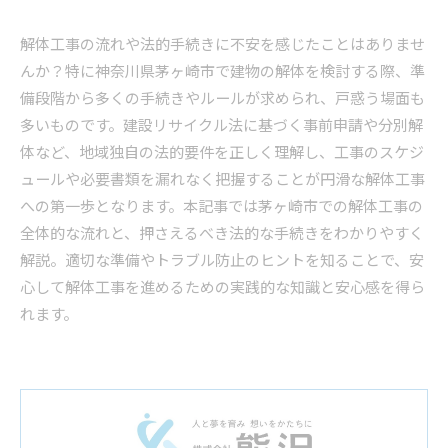
解体工事の流れや法的手続きに不安を感じたことはありませ
んか？特に神奈川県茅ヶ崎市で建物の解体を検討する際、準
備段階から多くの手続きやルールが求められ、戸惑う場面も
多いものです。建設リサイクル法に基づく事前申請や分別解
体など、地域独自の法的要件を正しく理解し、工事のスケジ
ュールや必要書類を漏れなく把握することが円滑な解体工事
への第一歩となります。本記事では茅ヶ崎市での解体工事の
全体的な流れと、押さえるべき法的な手続きをわかりやすく
解説。適切な準備やトラブル防止のヒントを知ることで、安
心して解体工事を進めるための実践的な知識と安心感を得ら
れます。