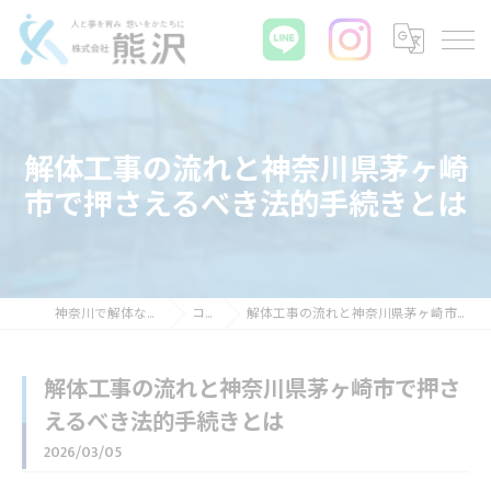
解体工事の流れと神奈川県茅ヶ崎
市で押さえるべき法的手続きとは
神奈川で解体なら株式会社熊沢
コラム
解体工事の流れと神奈川県茅ヶ崎市で押さえるべき法的手続きとは
解体工事の流れと神奈川県茅ヶ崎市で押さ
えるべき法的手続きとは
2026/03/05