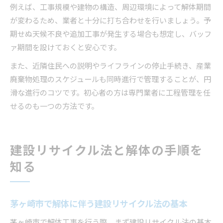
例えば、工事規模や建物の構造、周辺環境によって解体期間
が変わるため、業者と十分に打ち合わせを行いましょう。予
期せぬ天候不良や追加工事が発生する場合も想定し、バッフ
ァ期間を設けておくと安心です。
また、近隣住民への説明やライフラインの停止手続き、産業
廃棄物処理のスケジュールも同時進行で管理することが、円
滑な進行のコツです。初心者の方は専門業者に工程管理を任
せるのも一つの方法です。
建設リサイクル法と解体の手順を
知る
茅ヶ崎市で解体に伴う建設リサイクル法の基本
茅ヶ崎市で解体工事を行う際、まず建設リサイクル法の基本