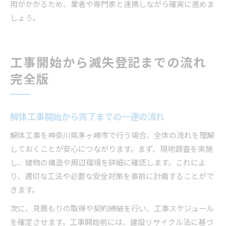
用がかかるため、業者や専門家と連携しながら確実に進めま
しょう。
工事開始から滅失登記までの流れ
完全版
解体工事開始から完了までの一連の流れ
解体工事を神奈川県茅ヶ崎市で行う場合、全体の流れを理解
しておくことが安心につながります。まず、現地調査を実施
し、建物の構造や周辺環境を詳細に確認します。これによ
り、適切な工法や必要な安全対策を事前に計画することがで
きます。
次に、見積もりの取得や契約締結を行い、工事スケジュール
を確定させます。工事開始前には、建設リサイクル法に基づ