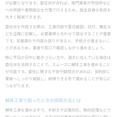
が必要となります。委任状があれば、専門業者が市役所など
への申請や書類提出を代理で行えるため、施主自身の負担を
大きく軽減できます。
委任状を作成する際は、工事内容や委任範囲、日付、署名な
どを正確に記載し、必要書類と合わせて提出することが重要
です。記載漏れや内容の誤りがあると、手続きが進まないこ
とがあるため、業者や窓口で確認しながら進めましょう。
特に平日の日中に動きづらい方や、遠方に住んでいる場合は
委任状を活用することで、スムーズに解体工事を進めること
が可能です。委任に関する不安や疑問点があれば、契約前に
業者へしっかり相談し、納得できる形で進めることが安心に
つながります。
解体工事で困ったときの相談方法とは
解体工事を進める中で、手続きや近隣対応、廃材処理などで