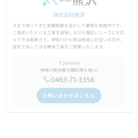
株式会社熊沢
今まで培ってきた実績経験を活かして業務を実施中です。
ご満足いただける工事を目指しながら幅広いニーズにお応
えできる柔軟さで、神奈川から周辺地域にお住いの方が、
安全で安心できる解体工事をご提案いたします。
〒259-0104
神奈川県中郡大磯町西久保217
0463-71-3356
お問い合わせはこちら