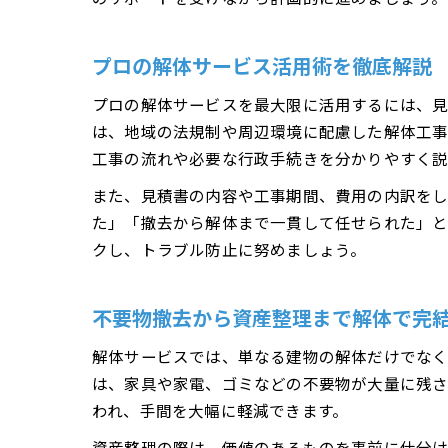
プロの解体サービス活用術を徹底解説
プロの解体サービスを最大限に活用するには、
は、地域の法規制や周辺環境に配慮した解体工事
工事の流れや必要な行政手続きを分かりやすく説
また、見積書の内容や工事期間、費用の内訳を
た」「撤去から解体まで一貫して任せられた」と
クし、トラブル防止に努めましょう。
不要物撤去から資産整理まで解体で完
解体サービスでは、単なる建物の解体だけでなく
は、家具や家電、ゴミなどの不要物が大量に残さ
われ、手間を大幅に軽減できます。