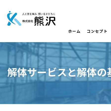
ホーム
コンセプト
解体サービスと解体の