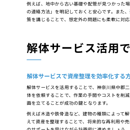
例えば、地中から古い基礎や配管が見つかった場
の連絡方法」を明記しておくと安心です。また、
策を講じることで、想定外の問題にも柔軟に対応
解体サービス活用
解体サービスで資産整理を効率化する
解体サービスを活用することで、神奈川県中郡二
体を依頼することで、作業の手間やコストを削減
画を立てることが成功の鍵となります。
例えば木造や鉄骨造など、建物の種類によって解
えて資産を整理することで、将来的な再利用や売
のサポートを受けながら計画的に進めましょう。