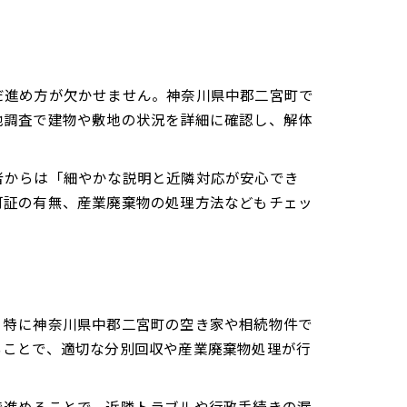
だ進め方が欠かせません。神奈川県中郡二宮町で
地調査で建物や敷地の状況を詳細に確認し、解体
者からは「細やかな説明と近隣対応が安心でき
可証の有無、産業廃棄物の処理方法などもチェッ
。特に神奈川県中郡二宮町の空き家や相続物件で
ることで、適切な分別回収や産業廃棄物処理が行