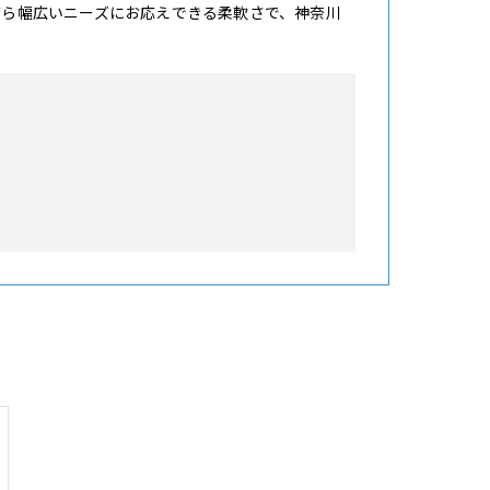
がら幅広いニーズにお応えできる柔軟さで、神奈川