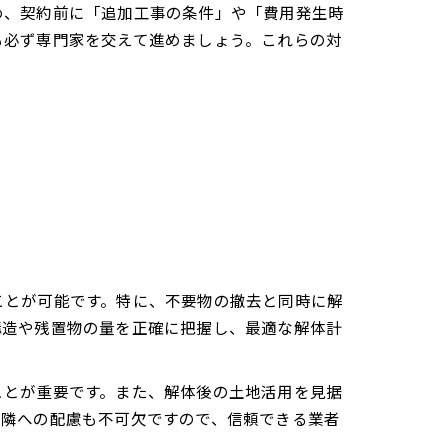
め、契約前に「追加工事の条件」や「費用発生時
も必ず専門家を交えて進めましょう。これらの対
ことが可能です。特に、不要物の撤去と同時に解
構造や残置物の量を正確に把握し、最適な解体計
ことが重要です。また、解体後の土地活用を見据
近隣への配慮も不可欠ですので、信頼できる業者