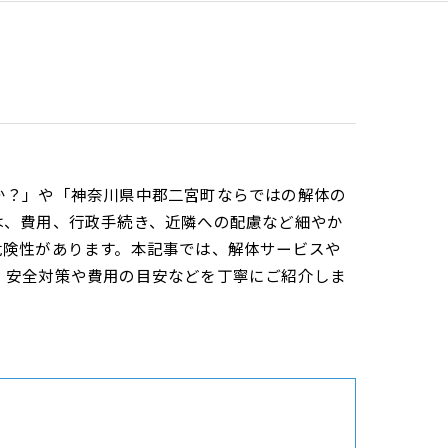
か？」や「神奈川県中郡二宮町ならではの解体の
は、費用、行政手続き、近隣への配慮など細やか
危険性があります。本記事では、解体サービスや
、安全対策や費用の目安などを丁寧にご紹介しま
。