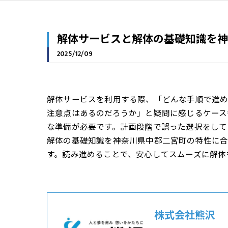
解体サービスと解体の基礎知識を神
2025/12/09
解体サービスを利用する際、「どんな手順で進
注意点はあるのだろうか」と疑問に感じるケース
な準備が必要です。計画段階で誤った選択をして
解体の基礎知識を神奈川県中郡二宮町の特性に
す。読み進めることで、安心してスムーズに解体
株式会社熊沢