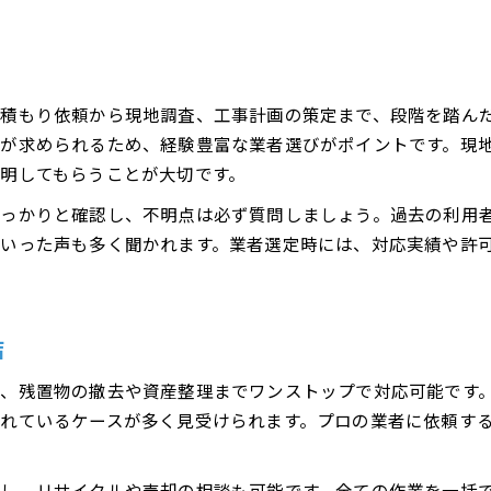
見積もり依頼から現地調査、工事計画の策定まで、段階を踏ん
が求められるため、経験豊富な業者選びがポイントです。現
明してもらうことが大切です。
しっかりと確認し、不明点は必ず質問しましょう。過去の利用
いった声も多く聞かれます。業者選定時には、対応実績や許
結
、残置物の撤去や資産整理までワンストップで対応可能です
れているケースが多く見受けられます。プロの業者に依頼す