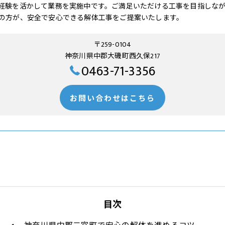
経験を活かして業務を実施中です。ご満足いただける工事を目指しな
の方が、安全で安心できる解体工事をご提案いたします。
〒259-0104
神奈川県中郡大磯町西久保217
0463-71-3356
お問い合わせはこちら
目次