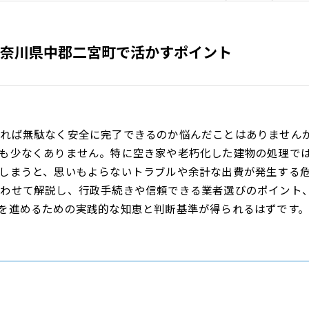
奈川県中郡二宮町で活かすポイント
めれば無駄なく安全に完了できるのか悩んだことはありません
も少なくありません。特に空き家や老朽化した建物の処理で
しまうと、思いもよらないトラブルや余計な出費が発生する
合わせて解説し、行政手続きや信頼できる業者選びのポイント
を進めるための実践的な知恵と判断基準が得られるはずです