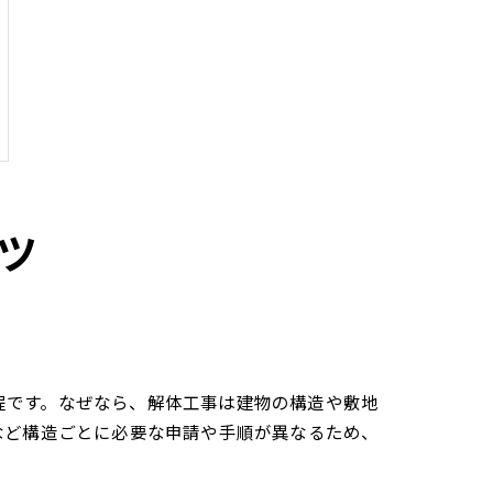
ツ
程です。なぜなら、解体工事は建物の構造や敷地
など構造ごとに必要な申請や手順が異なるため、