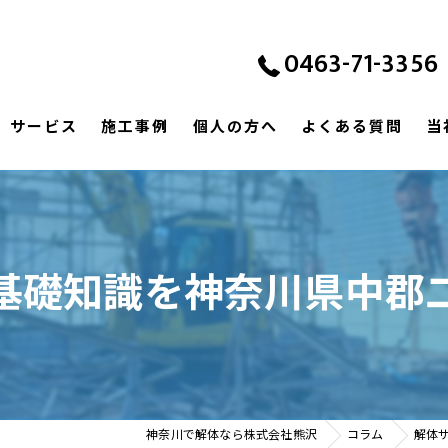
0463-71-3356
サービス
施工事例
個人の方へ
よくある質問
当
基礎知識を神奈川県中郡
神奈川で解体なら株式会社熊沢
コラム
解体