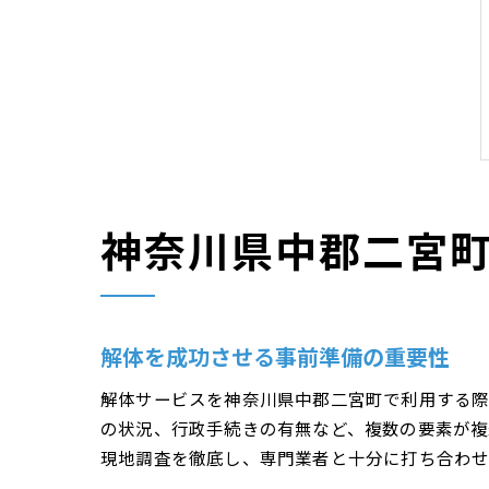
神奈川県中郡二宮
解体を成功させる事前準備の重要性
解体サービスを神奈川県中郡二宮町で利用する際
の状況、行政手続きの有無など、複数の要素が複
現地調査を徹底し、専門業者と十分に打ち合わせ