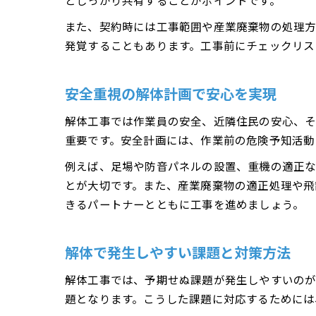
としっかり共有することがポイントです。
また、契約時には工事範囲や産業廃棄物の処理
発覚することもあります。工事前にチェックリス
安全重視の解体計画で安心を実現
解体工事では作業員の安全、近隣住民の安心、そ
重要です。安全計画には、作業前の危険予知活動
例えば、足場や防音パネルの設置、重機の適正
とが大切です。また、産業廃棄物の適正処理や飛
きるパートナーとともに工事を進めましょう。
解体で発生しやすい課題と対策方法
解体工事では、予期せぬ課題が発生しやすいのが
題となります。こうした課題に対応するためには