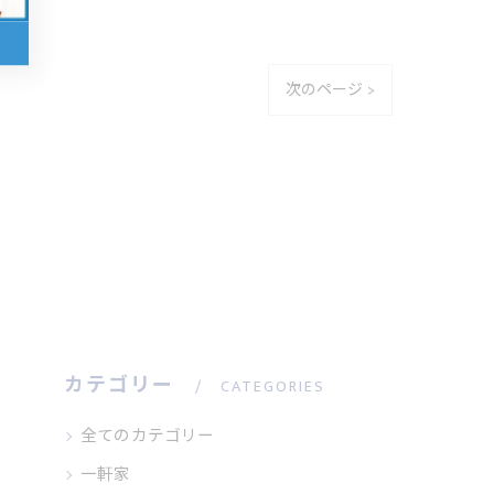
次のページ >
カテゴリー
CATEGORIES
全てのカテゴリー
一軒家