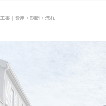
工事｜費用・期間・流れ