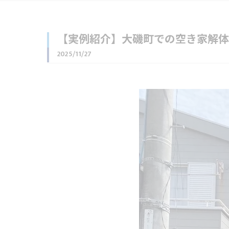
【実例紹介】大磯町での空き家解体
2025/11/27