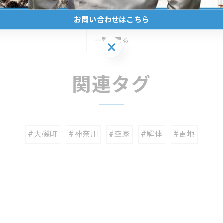
お問い合わせはこちら
一覧に戻る
お問い合わせはこちら
関連タグ
#大磯町
#神奈川
#空家
#解体
#更地