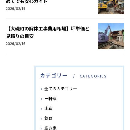
めてでも安心ガイド
2026/02/19
【大磯町の解体工事費用相場】坪単価と
見積りの目安
2026/02/16
カテゴリー
CATEGORIES
全てのカテゴリー
一軒家
木造
鉄骨
空き家