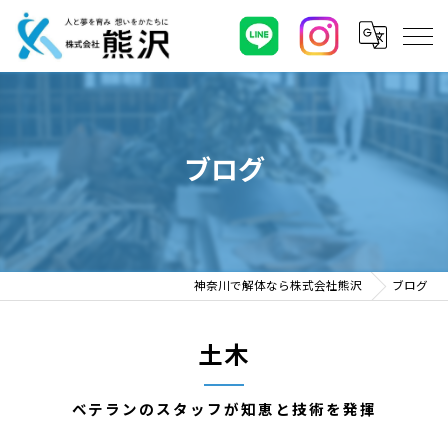
ブログ
神奈川で解体なら株式会社熊沢
ブログ
土木
ベテランのスタッフが知恵と技術を発揮