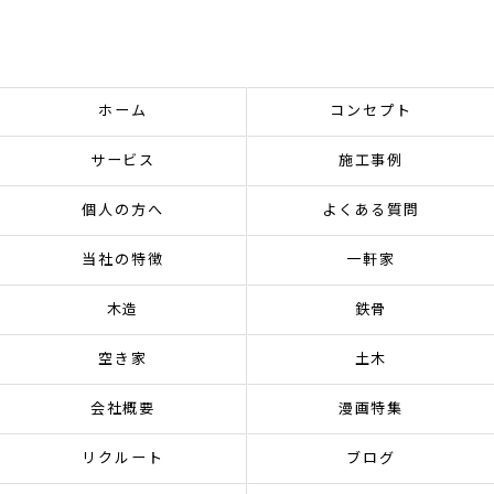
ホーム
コンセプト
サービス
施工事例
個人の方へ
よくある質問
当社の特徴
一軒家
木造
鉄骨
空き家
土木
会社概要
漫画特集
リクルート
ブログ