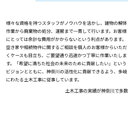
様々な資格を持つスタッフがノウハウを活かし、建物の解体
作業から廃棄物の処分、運搬まで一貫して行います。お客様
にとっては余計な費用がかからないという利点があります。
空き家や相続物件に関するご相談を個人のお客様からいただ
くケースも目立ち、ご要望通り迅速かつ丁寧に作業いたしま
す。「希望に満ちた社会の未来のために貢献したい」という
ビジョンとともに、神奈川の活性化に貢献できるよう、多岐
にわたる土木工事に従事しています。
土木工事の実績が神奈川で多数